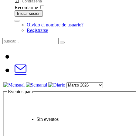
Recordarme
Iniciar sesión
Olvido el nombre de usuario?
Registrarse
Eventos para
Sin eventos