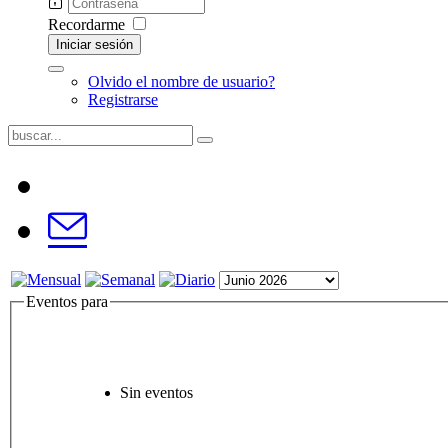
Recordarme
Iniciar sesión
Olvido el nombre de usuario?
Registrarse
Eventos para
Sin eventos