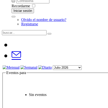
Recordarme
Iniciar sesión
Olvido el nombre de usuario?
Registrarse
Eventos para
Sin eventos