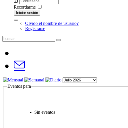
Recordarme
Iniciar sesión
Olvido el nombre de usuario?
Registrarse
Eventos para
Sin eventos