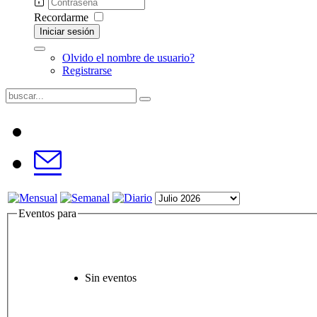
Recordarme
Iniciar sesión
Olvido el nombre de usuario?
Registrarse
Eventos para
Sin eventos