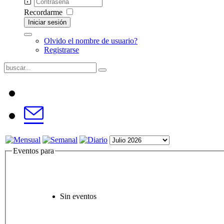
Recordarme
Iniciar sesión
Olvido el nombre de usuario?
Registrarse
Eventos para
Sin eventos