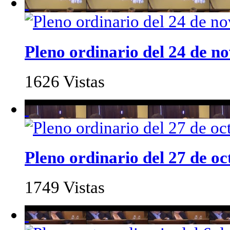
Pleno ordinario del 24 de n
1626 Vistas
Pleno ordinario del 27 de o
1749 Vistas