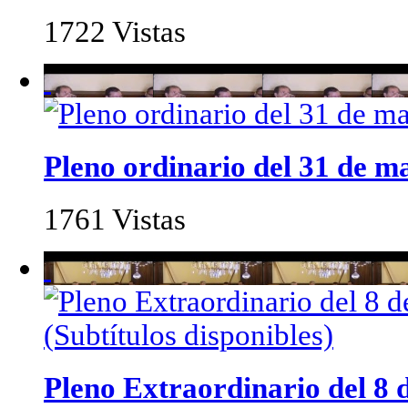
1722 Vistas
Pleno ordinario del 31 de m
1761 Vistas
Pleno Extraordinario del 8 