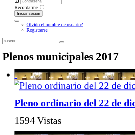
Recordarme
Iniciar sesión
Olvido el nombre de usuario?
Registrarse
Plenos municipales 2017
Pleno ordinario del 22 de d
1594 Vistas