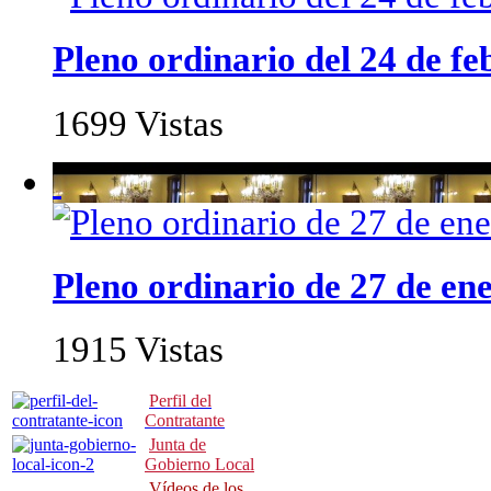
Pleno ordinario del 24 de fe
1699 Vistas
Pleno ordinario de 27 de en
1915 Vistas
Perfil del
Contratante
Junta de
Gobierno Local
Vídeos de los