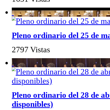
Pleno ordinario del 25 de m
2797 Vistas
Pleno ordinario del 28 de ab
disponibles)