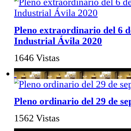
Pleno extraordinario del 6 d
Industrial Ávila 2020
1646 Vistas
Pleno ordinario del 29 de s
1562 Vistas