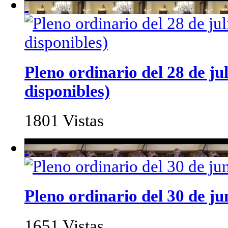
Pleno ordinario del 28 de jul
disponibles)
1801 Vistas
Pleno ordinario del 30 de ju
1651 Vistas