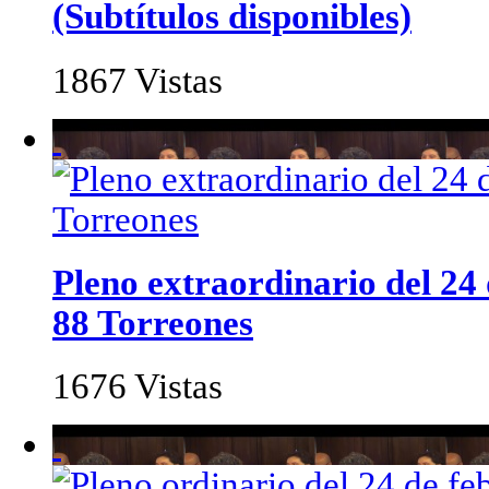
(Subtítulos disponibles)
1867 Vistas
Pleno extraordinario del 24
88 Torreones
1676 Vistas