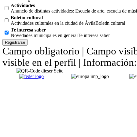
Actividades
Anuncio de distintas actividades: Escuela de arte, escuela de músic
Boletín cultural
Actividades culturales en la ciudad de Ávila
Boletín cultural
Te interesa saber
Novedades municipales en general
Te interesa saber
Campo obligatorio |
Campo visibl
visible en el perfil |
Información: 