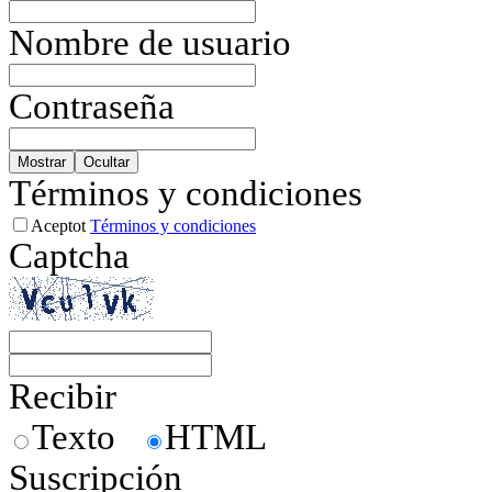
Nombre de usuario
Contraseña
Mostrar
Ocultar
Términos y condiciones
Aceptot
Términos y condiciones
Captcha
Recibir
Texto
HTML
Suscripción