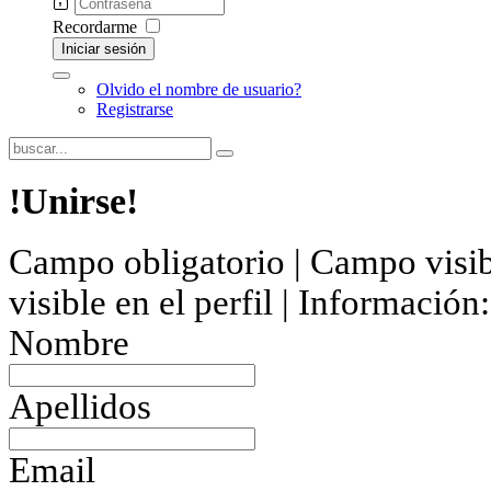
Recordarme
Iniciar sesión
Olvido el nombre de usuario?
Registrarse
!Unirse!
Campo obligatorio |
Campo visibl
visible en el perfil |
Información: 
Nombre
Apellidos
Email