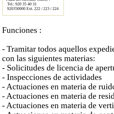
Tel.: 920 35 40 31
920350000 Ext. 222 / 223 / 224
Funciones :
- Tramitar todos aquellos expedi
con las siguientes materias:
- Solicitudes de licencia de apert
- Inspecciones de actividades
- Actuaciones en materia de ruid
- Actuaciones en materia de resi
- Actuaciones en materia de vert