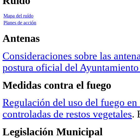
Ruido
Mapa del ruído
Planes de acción
Antenas
Consideraciones sobre las antena
postura oficial del Ayuntamiento
Medidas contra el fuego
Regulación del uso del fuego en
controladas de restos vegetales
.
Legislación Municipal