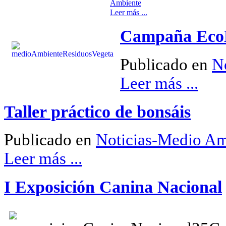
Ambiente
Leer más ...
Campaña EcoB
Publicado en
N
Leer más ...
Taller práctico de bonsáis
Publicado en
Noticias-Medio Am
Leer más ...
I Exposición Canina Nacional