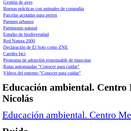
Gestión de aves
Buenas prácticas con animales de compañía
Parcelas acotadas para perros
Parques urbanos
Patrimonio natural
Estudio de biodiversidad
Red Natura 2000
Declaración de El Soto como ZNE
Carriles bici
Programa de adopción responsable de mascotas
Rutas autoguiadas "Conocer para cuidar"
Vídeos del entorno "Conocer para cuidar"
Educación ambiental. Centro
Nicolás
Educación ambiental. Centro Me