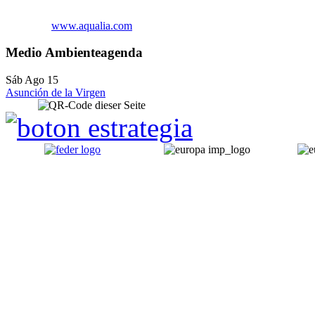
www.aqualia.com
Medio Ambiente
agenda
Sáb Ago 15
Asunción de la Virgen