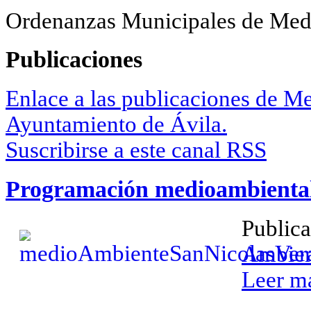
Ordenanzas Municipales de Med
Publicaciones
Enlace a las publicaciones de M
Ayuntamiento de Ávila.
Suscribirse a este canal RSS
Programación medioambiental
Public
Ambien
Leer má