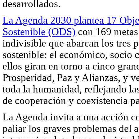
desarrollados.
La Agenda 2030 plantea 17 Obje
Sostenible (ODS)
con 169 metas 
indivisible que abarcan los tres p
sostenible: el económico, socio 
ellos giran en torno a cinco gran
Prosperidad, Paz y Alianzas, y v
toda la humanidad, reflejando la
de cooperación y coexistencia pa
La Agenda invita a una acción co
paliar los graves problemas del 