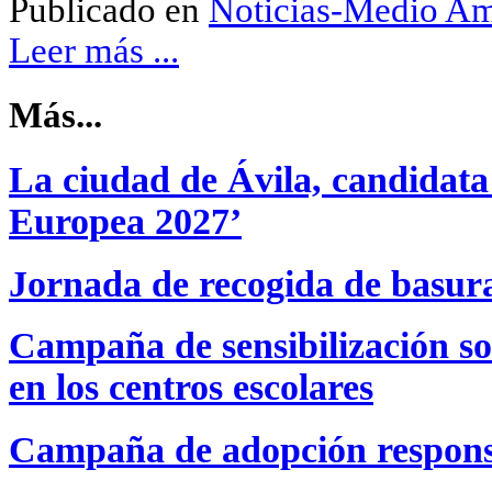
Publicado en
Noticias-Medio Am
Leer más ...
Más...
La ciudad de Ávila, candidata
Europea 2027’
Jornada de recogida de basur
Campaña de sensibilización s
en los centros escolares
Campaña de adopción respons