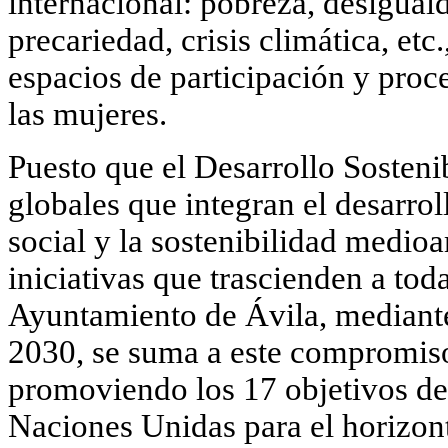
internacional: pobreza, desigua
precariedad, crisis climática, etc
espacios de participación y pro
las mujeres.
Puesto que el Desarrollo Sosteni
globales que integran el desarro
social y la sostenibilidad medio
iniciativas que trascienden a tod
Ayuntamiento de Ávila, mediant
2030, se suma a este compromis
promoviendo los 17 objetivos de 
Naciones Unidas para el horizont