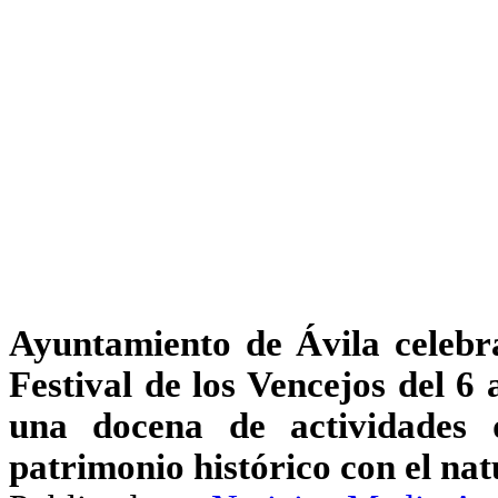
Ayuntamiento de Ávila celebr
Festival de los Vencejos del 6
una docena de actividades 
patrimonio histórico con el nat