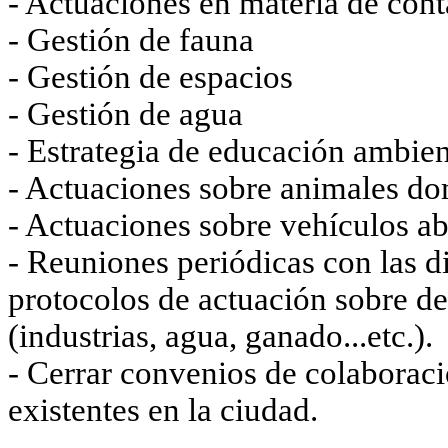
- Actuaciones en materia de con
- Gestión de fauna
- Gestión de espacios
- Gestión de agua
- Estrategia de educación ambien
- Actuaciones sobre animales do
- Actuaciones sobre vehículos 
- Reuniones periódicas con las di
protocolos de actuación sobre d
(industrias, agua, ganado...etc.).
- Cerrar convenios de colaborac
existentes en la ciudad.