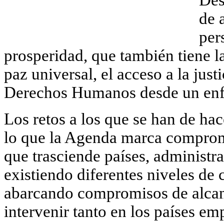
de 
per
prosperidad, que también tiene la
paz universal, el acceso a la justi
Derechos Humanos desde un enf
Los retos a los que se han de hac
lo que la Agenda marca comprom
que trasciende países, administr
existiendo diferentes niveles de
abarcando compromisos de alcan
intervenir tanto en los países e