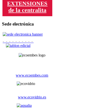
EXTENSIONES
de la centralita
Sede electrónica
- - - - - - - - - -
www.ecoembes.com
www.ecovidrio.es