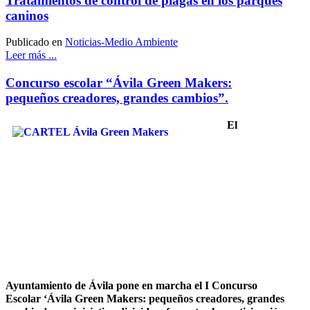
Tratamientos de control de plagas en los parques
caninos
Publicado en
Noticias-Medio Ambiente
Leer más ...
Concurso escolar “Ávila Green Makers:
pequeños creadores, grandes cambios”.
El
Ayuntamiento de Ávila pone en marcha el I Concurso
Escolar ‘Ávila Green Makers: pequeños creadores, grandes