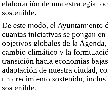
elaboración de una estrategia loc
sostenible.
De este modo, el Ayuntamiento d
cuantas iniciativas se pongan en
objetivos globales de la Agenda,
cambio climático y la formulació
transición hacia economías bajas
adaptación de nuestra ciudad, co
un crecimiento sostenido, inclu
sostenible.