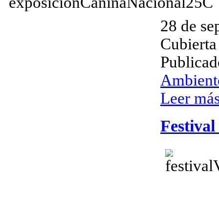
28 de se
Cubierta
Publicad
Ambient
Leer más 
Festival