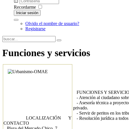
Recordarme
Iniciar sesión
Olvido el nombre de usuario?
Registrarse
Funciones y servicios
FUNCIONES Y SERVICIO
- Atención al ciudadano sobre
- Asesoría técnica a proyectos
privado.
- Servir de peritos en los trib
LOCALIZACIÓN Y
- Resolución jurídica a todos 
CONTACTO
Plaza del Mercado Chico, 7