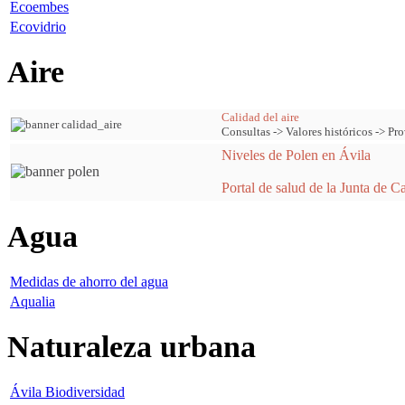
Ecoembes
Ecovidrio
Aire
Calidad del aire
Consultas -> Valores históricos -> Pro
Niveles de Polen en Ávila
Portal de salud de la Junta de C
Agua
Medidas de ahorro del agua
Aqualia
Naturaleza urbana
Ávila Biodiversidad