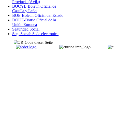
Provincia (Ávila)
BOCYL-Boletín Oficial de
Castilla y León
BOE-Boletín Oficial del Estado
DOUE-Diario Oficial de la
Unión Europea
Seguridad Social
Seg. Social: Sede electrónica