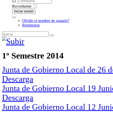
Recordarme
Iniciar sesión
Olvido el nombre de usuario?
Registrarse
1º Semestre 2014
Junta de Gobierno Local de 26 d
Descarga
Junta de Gobierno Local 19 Juni
Descarga
Junta de Gobierno Local 12 Juni