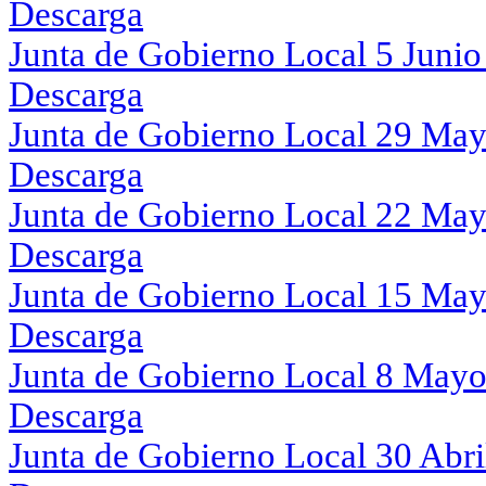
Descarga
Junta de Gobierno Local 5 Junio
Descarga
Junta de Gobierno Local 29 May
Descarga
Junta de Gobierno Local 22 May
Descarga
Junta de Gobierno Local 15 Ma
Descarga
Junta de Gobierno Local 8 Mayo
Descarga
Junta de Gobierno Local 30 Abri