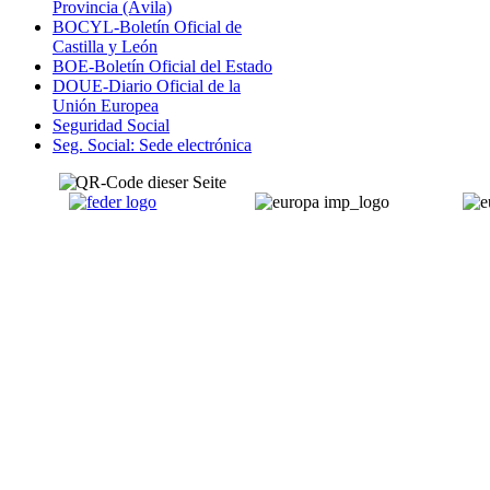
Provincia (Ávila)
BOCYL-Boletín Oficial de
Castilla y León
BOE-Boletín Oficial del Estado
DOUE-Diario Oficial de la
Unión Europea
Seguridad Social
Seg. Social: Sede electrónica