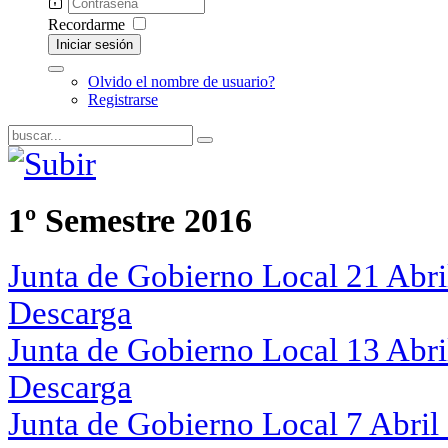
Recordarme
Iniciar sesión
Olvido el nombre de usuario?
Registrarse
1º Semestre 2016
Junta de Gobierno Local 21 Abri
Descarga
Junta de Gobierno Local 13 Abri
Descarga
Junta de Gobierno Local 7 Abril