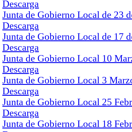
Descarga
Junta de Gobierno Local de 23 
Descarga
Junta de Gobierno Local de 17 
Descarga
Junta de Gobierno Local 10 Ma
Descarga
Junta de Gobierno Local 3 Marz
Descarga
Junta de Gobierno Local 25 Feb
Descarga
Junta de Gobierno Local 18 Feb