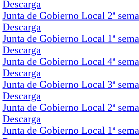
Descarga
Junta de Gobierno Local 2ª sema
Descarga
Junta de Gobierno Local 1ª sema
Descarga
Junta de Gobierno Local 4ª sem
Descarga
Junta de Gobierno Local 3ª sem
Descarga
Junta de Gobierno Local 2ª sem
Descarga
Junta de Gobierno Local 1ª sem