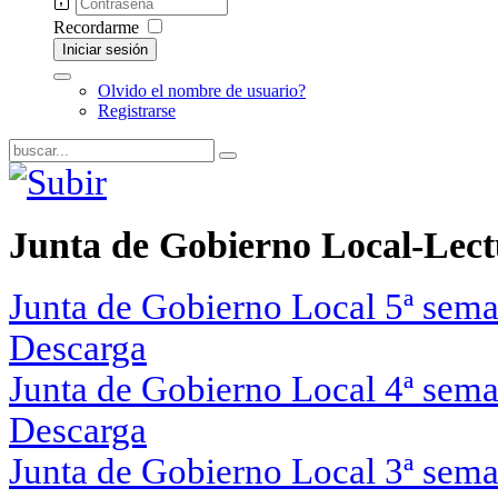
Recordarme
Iniciar sesión
Olvido el nombre de usuario?
Registrarse
Junta de Gobierno Local-Lectu
Junta de Gobierno Local 5ª sema
Descarga
Junta de Gobierno Local 4ª sema
Descarga
Junta de Gobierno Local 3ª sema