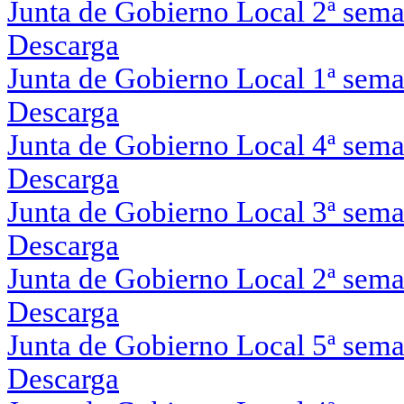
Junta de Gobierno Local 2ª sem
Descarga
Junta de Gobierno Local 1ª sem
Descarga
Junta de Gobierno Local 4ª sem
Descarga
Junta de Gobierno Local 3ª sem
Descarga
Junta de Gobierno Local 2ª sem
Descarga
Junta de Gobierno Local 5ª sem
Descarga