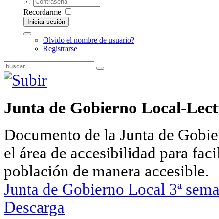
Recordarme
Iniciar sesión
Olvido el nombre de usuario?
Registrarse
Junta de Gobierno Local-Lectu
Documento de la Junta de Gobie
el área de accesibilidad para facil
población de manera accesible.
Junta de Gobierno Local 3ª sem
Descarga