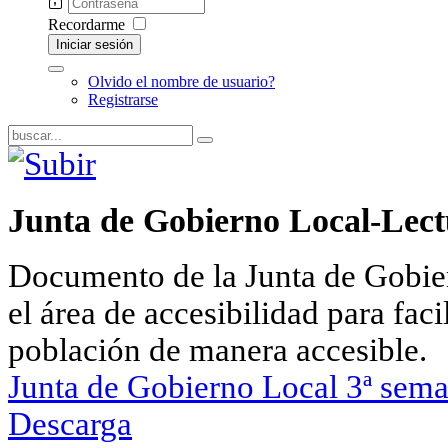
Recordarme
Iniciar sesión
Olvido el nombre de usuario?
Registrarse
Junta de Gobierno Local-Lectu
Documento de la Junta de Gobie
el área de accesibilidad para facil
población de manera accesible.
Junta de Gobierno Local 3ª sem
Descarga