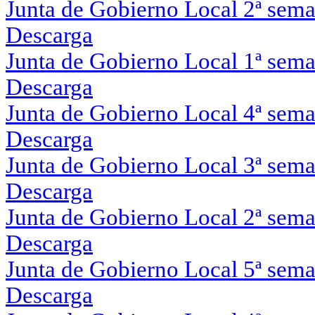
Junta de Gobierno Local 2ª sem
Descarga
Junta de Gobierno Local 1ª sem
Descarga
Junta de Gobierno Local 4ª sem
Descarga
Junta de Gobierno Local 3ª sem
Descarga
Junta de Gobierno Local 2ª sem
Descarga
Junta de Gobierno Local 5ª sem
Descarga