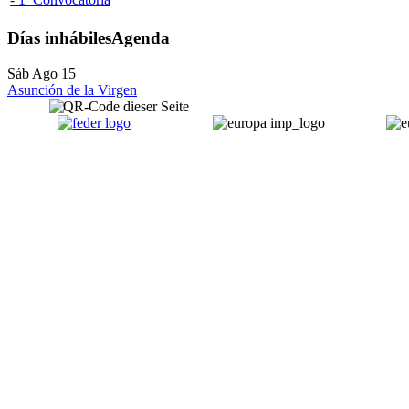
Días inhábiles
Agenda
Sáb Ago 15
Asunción de la Virgen