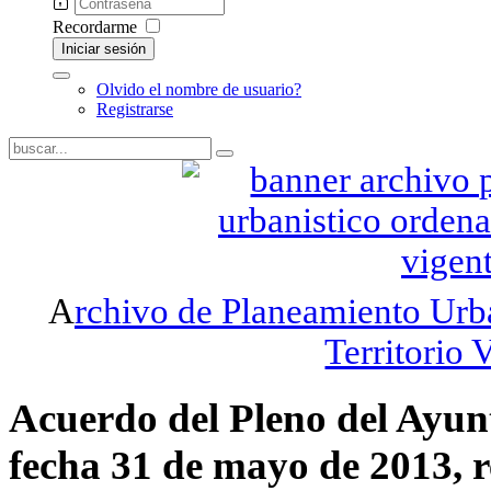
Recordarme
Iniciar sesión
Olvido el nombre de usuario?
Registrarse
A
rchivo de Planeamiento Urb
Territorio 
Acuerdo del Pleno del Ayun
fecha 31 de mayo de 2013, r