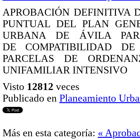
APROBACIÓN DEFINITIVA D
PUNTUAL DEL PLAN GEN
URBANA DE ÁVILA PAR
DE COMPATIBILIDAD D
PARCELAS DE ORDENAN
UNIFAMILIAR INTENSIVO
Visto
12812
veces
Publicado en
Planeamiento Urba
Más en esta categoría:
« Aprobac