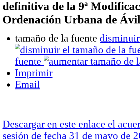
definitiva de la 9ª Modifica
Ordenación Urbana de Ávil
tamaño de la fuente
disminuir
fuente
Imprimir
Email
Descargar en este enlace el acue
sesión de fecha 31 de mayo de 2