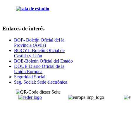
Enlaces de interés
BOP- Boletín Oficial del la
Provincia (Ávila)
BOCYL-Boletín Oficial de
Castilla y León
BOE-Boletín Oficial del Estado
DOUE-Diario Oficial de la
Unión Europea
Seguridad Social
Seg. Social: Sede electrónica