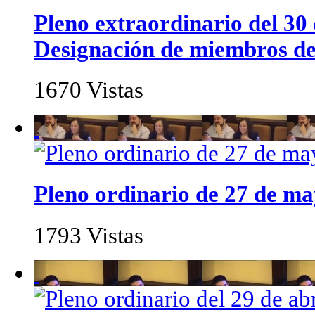
Pleno extraordinario del 30
Designación de miembros de 
1670 Vistas
Pleno ordinario de 27 de m
1793 Vistas