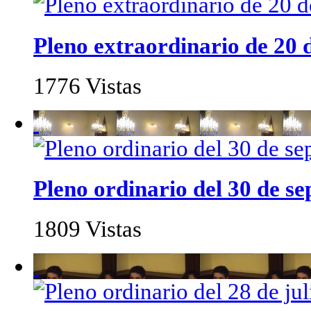
Pleno extraordinario de 20 
1776 Vistas
Pleno ordinario del 30 de s
1809 Vistas