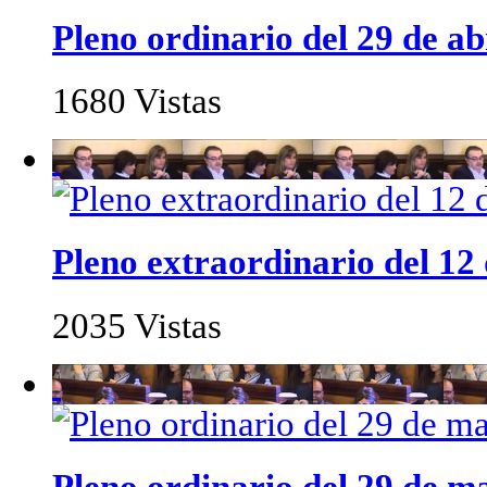
Pleno ordinario del 29 de ab
1680 Vistas
Pleno extraordinario del 12 
2035 Vistas
Pleno ordinario del 29 de m