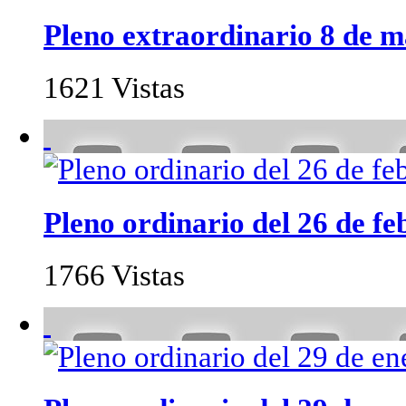
Pleno extraordinario 8 de 
1621 Vistas
Pleno ordinario del 26 de fe
1766 Vistas