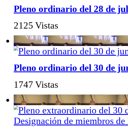
Pleno ordinario del 28 de ju
2125 Vistas
Pleno ordinario del 30 de ju
1747 Vistas