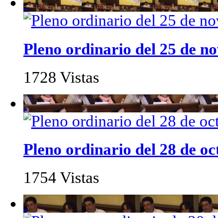
Pleno ordinario del 25 de n
1728 Vistas
Pleno ordinario del 28 de o
1754 Vistas