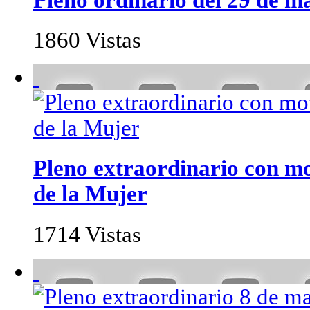
1860 Vistas
Pleno extraordinario con mo
de la Mujer
1714 Vistas