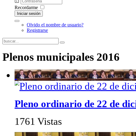
Recordarme
Iniciar sesión
Olvido el nombre de usuario?
Registrarse
Plenos municipales 2016
Pleno ordinario de 22 de di
1761 Vistas