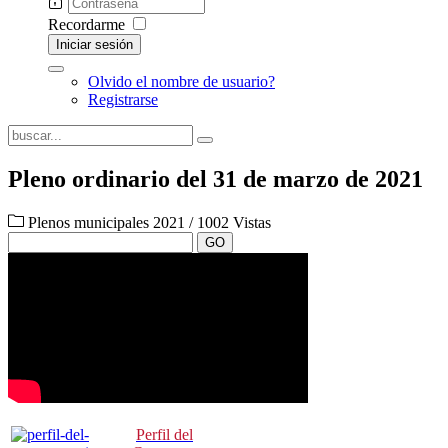
Recordarme
Iniciar sesión
Olvido el nombre de usuario?
Registrarse
Pleno ordinario del 31 de marzo de 2021
Plenos municipales 2021
/
1002 Vistas
GO
Perfil del