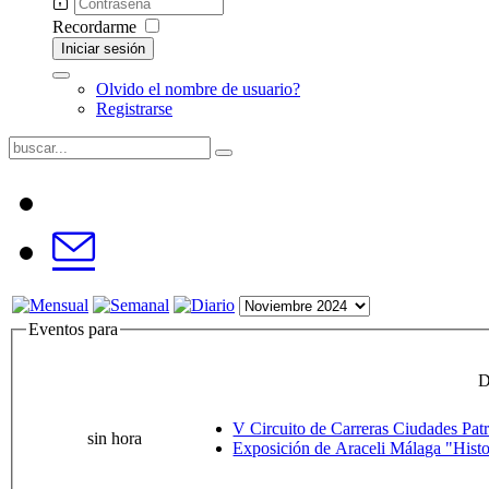
Recordarme
Iniciar sesión
Olvido el nombre de usuario?
Registrarse
Eventos para
D
V Circuito de Carreras Ciudades Pa
sin hora
Exposición de Araceli Málaga "Histor