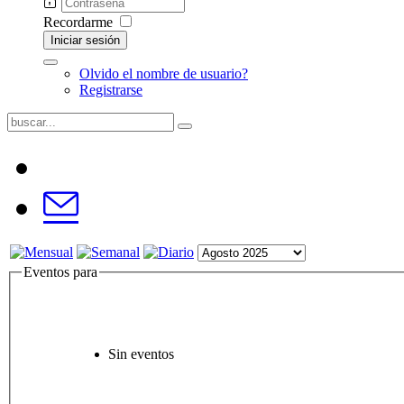
Recordarme
Iniciar sesión
Olvido el nombre de usuario?
Registrarse
Eventos para
Sin eventos