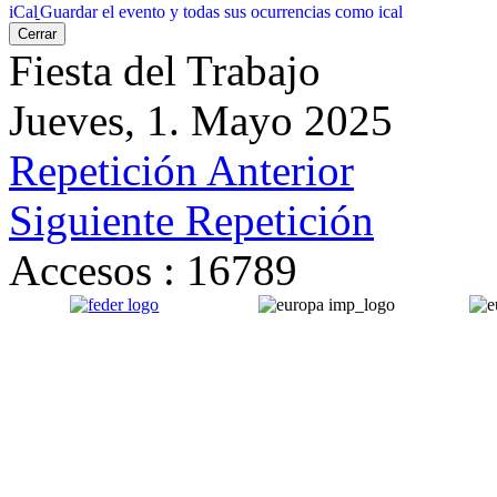
Guardar el evento y todas sus ocurrencias como ical
Cerrar
Fiesta del Trabajo
Jueves, 1. Mayo 2025
Repetición Anterior
Siguiente Repetición
Accesos
: 16789