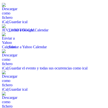
Guardar ical
Enviar a Google Calendar
Enviar a Yahoo Calendar
Guardar el evento y todas sus ocurrencias como ical
Guardar ical