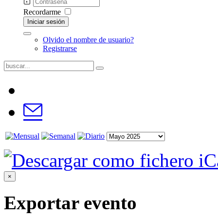
Recordarme
Iniciar sesión
Olvido el nombre de usuario?
Registrarse
×
Exportar evento