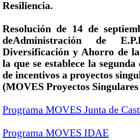
Resiliencia.
Resolución de 14 de septiem
deAdministración de E.P
Diversificación y Ahorro de l
la que se establece la segund
de incentivos a proyectos singu
(MOVES Proyectos Singulares 
Programa MOVES Junta de Casti
Programa MOVES IDAE