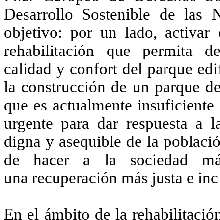
Desarrollo Sostenible de las 
objetivo: por un lado, activar
rehabilitación que permita d
calidad y confort del parque edi
la construcción de un parque de
que es actualmente insuficiente
urgente para dar respuesta a l
digna y asequible de la poblaci
de hacer a la sociedad más
una recuperación más justa e inc
En el ámbito de la rehabilitació