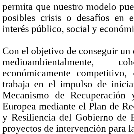
permita que nuestro modelo pued
posibles crisis o desafíos en e
interés público, social y económ
Con el objetivo de conseguir un 
medioambientalmente, c
económicamente competitivo, 
trabaja en el impulso de inici
Mecanismo de Recuperación y
Europea mediante el Plan de Re
y Resiliencia del Gobierno de E
proyectos de intervención para l