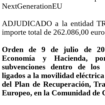
NextGenerationEU
ADJUDICADO a la entidad T
importe total de 262.086,00 eur
Orden de 9 de julio de 20
Economía y Hacienda, po
subvenciones dentro de los
ligados a la movilidad eléctri
del Plan de Recuperación, Tra
Europeo, en la Comunidad de C