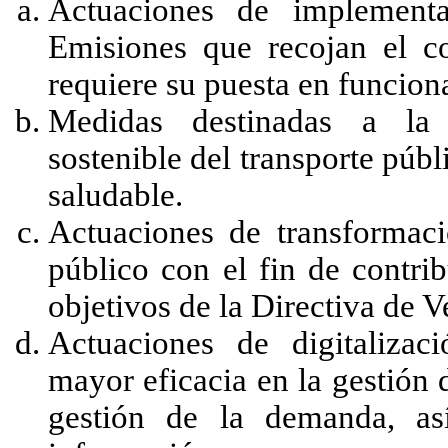
Actuaciones de implement
Emisiones que recojan el c
requiere su puesta en funcion
Medidas destinadas a la 
sostenible del transporte púb
saludable.
Actuaciones de transformaci
público con el fin de contri
objetivos de la Directiva de 
Actuaciones de digitaliza
mayor eficacia en la gestión d
gestión de la demanda, as