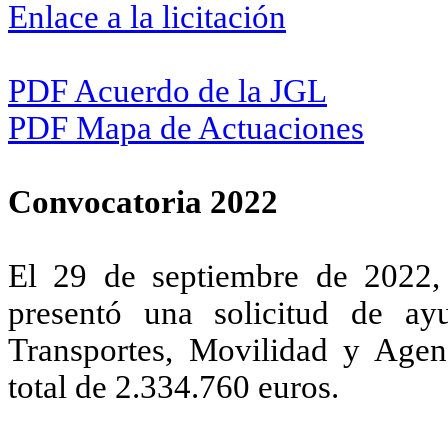
Enlace a la licitación
PDF Acuerdo de la JGL
PDF Mapa de Actuaciones
Convocatoria 2022
El 29 de septiembre de 2022,
presentó una solicitud de ay
Transportes, Movilidad y Age
total de 2.334.760 euros.