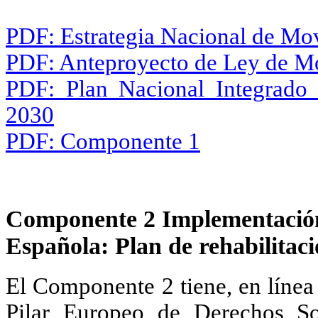
PDF: Estrategia Nacional de Mo
PDF: Anteproyecto de Ley de Mo
PDF: Plan Nacional Integrado
2030
PDF: Componente 1
Componente 2 Implementació
Española: Plan de rehabilitac
El Componente 2 tiene, en línea
Pilar Europeo de Derechos So