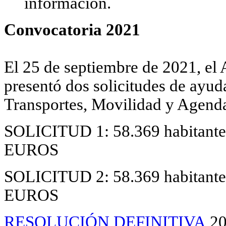
información.
Convocatoria 2021
El 25 de septiembre de 2021, el
presentó dos solicitudes de ayuda
Transportes, Movilidad y Agend
SOLICITUD 1: 58.369 habitantes
EUROS
SOLICITUD 2: 58.369 habitantes
EUROS
RESOLUCIÓN DEFINITIVA
20