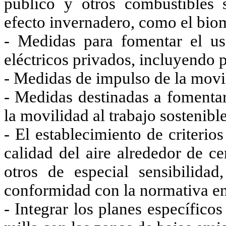
público y otros combustibles 
efecto invernadero, como el bio
- Medidas para fomentar el us
eléctricos privados, incluyendo 
- Medidas de impulso de la movil
- Medidas destinadas a fomentar
la movilidad al trabajo sostenible
- El establecimiento de criterio
calidad del aire alrededor de ce
otros de especial sensibilida
conformidad con la normativa en 
- Integrar los planes específicos