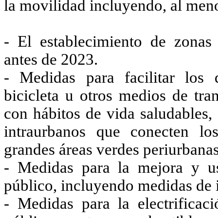
la movilidad incluyendo, al men
- El establecimiento de zonas
antes de 2023.
- Medidas para facilitar los 
bicicleta u otros medios de tra
con hábitos de vida saludables,
intraurbanos que conecten lo
grandes áreas verdes periurbanas
- Medidas para la mejora y us
público, incluyendo medidas de 
- Medidas para la electrificac