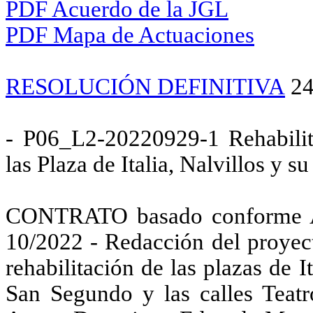
PDF Acuerdo de la JGL
PDF Mapa de Actuaciones
RESOLUCIÓN DEFINITIVA
24
- P06_L2-20220929-1 Rehabilit
las Plaza de Italia, Nalvillos y 
CONTRATO basado conforme A
10/2022 - Redacción del proyect
rehabilitación de las plazas de It
San Segundo y las calles Teatro