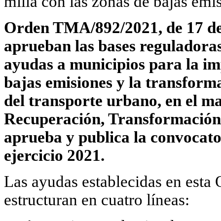
milla con las zonas de bajas emi
Orden TMA/892/2021, de 17 de 
aprueban las bases reguladora
ayudas a municipios para la im
bajas emisiones y la transforma
del transporte urbano, en el m
Recuperación, Transformación y
aprueba y publica la convocato
ejercicio 2021.
Las ayudas establecidas en esta 
estructuran en cuatro líneas: