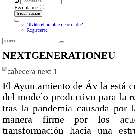
Recordarme
Iniciar sesión
Olvido el nombre de usuario?
Registrarse
NEXTGENERATIONEU
El Ayuntamiento de Ávila está 
del modelo productivo para la 
tras la pandemia causada por
manera firme por los acu
transformación hacia una estr