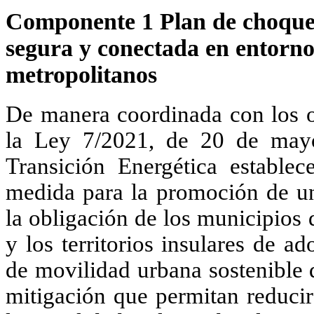
Componente 1 Plan de choque 
segura y conectada en entorn
metropolitanos
De manera coordinada con los o
la Ley 7/2021, de 20 de may
Transición Energética estable
medida para la promoción de un
la obligación de los municipios
y los territorios insulares de a
de movilidad urbana sostenible
mitigación que permitan reducir