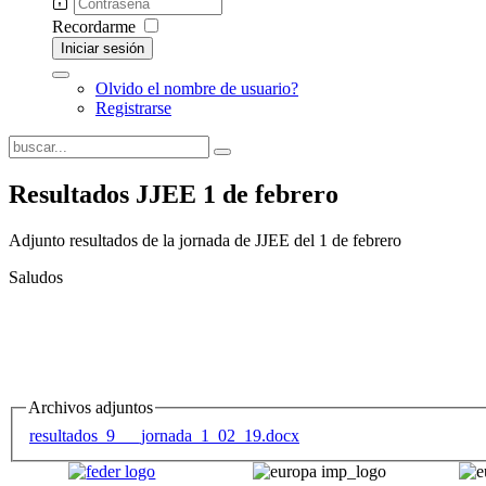
Recordarme
Iniciar sesión
Olvido el nombre de usuario?
Registrarse
Resultados JJEE 1 de febrero
Archivos adjuntos
resultados_9___jornada_1_02_19.docx