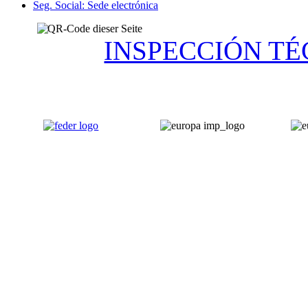
Seg. Social: Sede electrónica
INSPECCIÓN TÉ