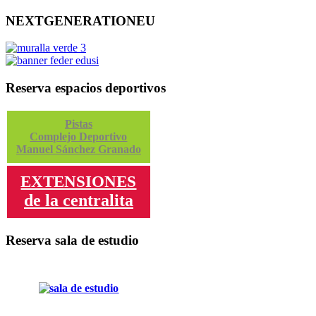
NEXTGENERATIONEU
Reserva espacios deportivos
Pistas
Complejo Deportivo
Manuel Sánchez Granado
EXTENSIONES
de la centralita
Reserva sala de estudio