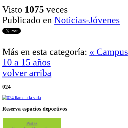
Visto
1075
veces
Publicado en
Noticias-Jóvenes
Más en esta categoría:
« Campus 
10 a 15 años
volver arriba
024
Reserva espacios deportivos
Pistas