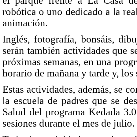
el parque frente a La Casa d
robótica o uno dedicado a la rea
animación.
Inglés, fotografía, bonsáis, di
serán también actividades que se
próximas semanas, en una progr
horario de mañana y tarde y, los 
Estas actividades, además, se c
la escuela de padres que se des
Salud del programa Kedada 3.0,
sesiones durante el mes de julio.