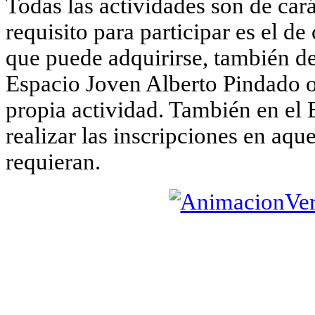
Todas las actividades son de cará
requisito para participar es el d
que puede adquirirse, también de
Espacio Joven Alberto Pindado o 
propia actividad. También en el
realizar las inscripciones en aqu
requieran.