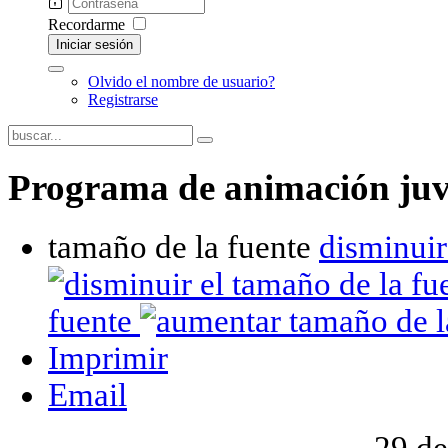
Recordarme
Iniciar sesión
Olvido el nombre de usuario?
Registrarse
Programa de animación juv
tamaño de la fuente
disminuir
fuente
Imprimir
Email
29 de