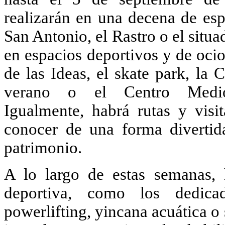
realizarán en una decena de esp
San Antonio, el Rastro o el situ
en espacios deportivos y de oci
de las Ideas, el skate park, la 
verano o el Centro Medio
Igualmente, habrá rutas y visi
conocer de una forma divertid
patrimonio.
A lo largo de estas semanas, h
deportiva, como los dedica
powerlifting, yincana acuática o