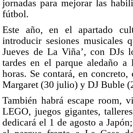
jornadas para mejorar las habi
fútbol.
Este año, en el apartado cul
introducir sesiones musicales q
Jueves de La Viña’, con DJs l
tardes en el parque aledaño a 
horas. Se contará, en concreto,
Margaret (30 julio) y DJ Buble (
También habrá escape room, vis
LEGO, juegos gigantes, tallere
dedicará el 1 de agosto a Japón