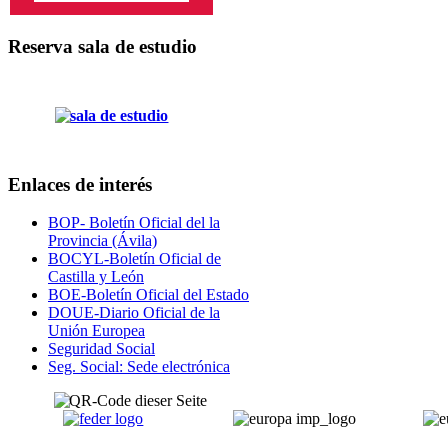
Reserva sala de estudio
Enlaces de interés
BOP- Boletín Oficial del la
Provincia (Ávila)
BOCYL-Boletín Oficial de
Castilla y León
BOE-Boletín Oficial del Estado
DOUE-Diario Oficial de la
Unión Europea
Seguridad Social
Seg. Social: Sede electrónica