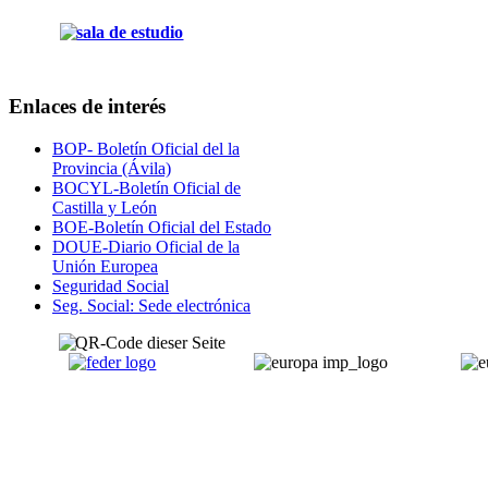
Enlaces de interés
BOP- Boletín Oficial del la
Provincia (Ávila)
BOCYL-Boletín Oficial de
Castilla y León
BOE-Boletín Oficial del Estado
DOUE-Diario Oficial de la
Unión Europea
Seguridad Social
Seg. Social: Sede electrónica