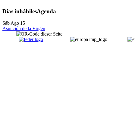
Días inhábiles
Agenda
Sáb Ago 15
Asunción de la Virgen