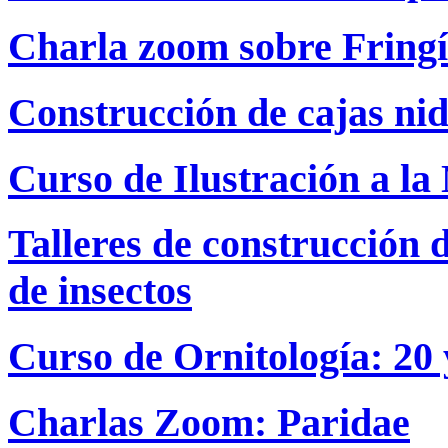
Charla zoom sobre Fringí
Construcción de cajas ni
Curso de Ilustración a la
Talleres de construcción 
de insectos
Curso de Ornitología: 20 
Charlas Zoom: Paridae