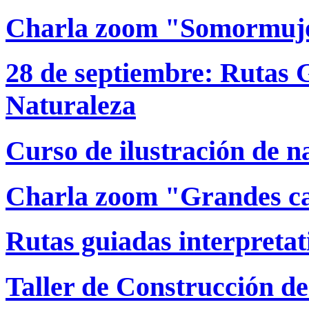
Charla zoom "Somormujo
28 de septiembre: Rutas G
Naturaleza
Curso de ilustración de n
Charla zoom "Grandes c
Rutas guiadas interpretat
Taller de Construcción d