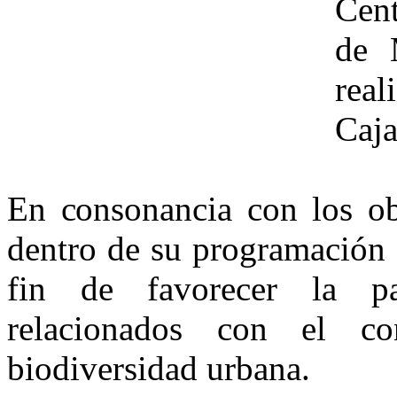
Cen
de 
rea
Caja
En consonancia con los ob
dentro de su programación a
fin de favorecer la pa
relacionados con el co
biodiversidad urbana.