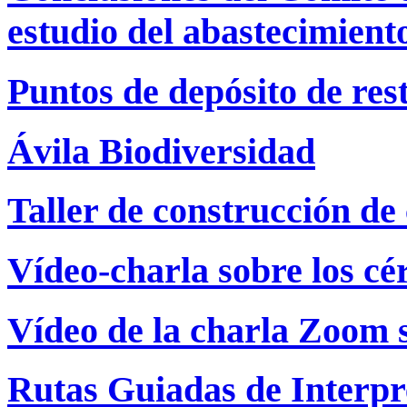
estudio del abastecimient
Puntos de depósito de res
Ávila Biodiversidad
Taller de construcción de
Vídeo-charla sobre los cé
Vídeo de la charla Zoom so
Rutas Guiadas de Interpr