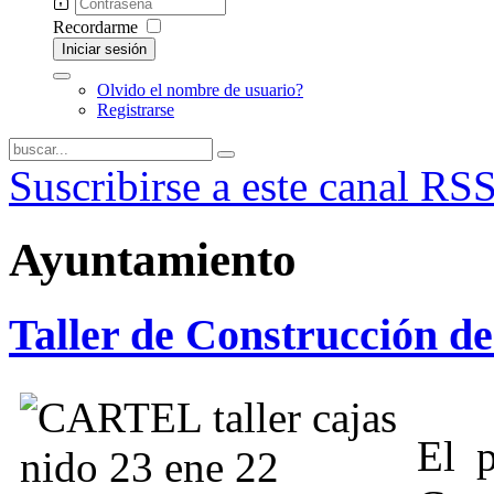
Recordarme
Iniciar sesión
Olvido el nombre de usuario?
Registrarse
Suscribirse a este canal RS
Ayuntamiento
Taller de Construcción d
El 