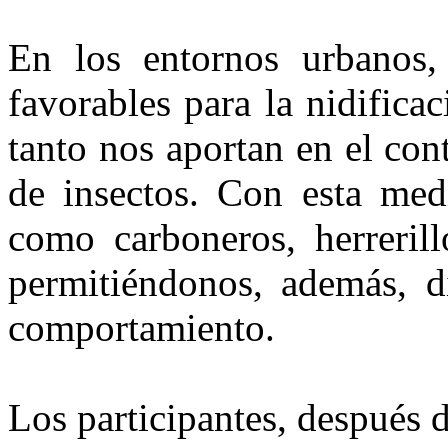
En los entornos urbanos,
favorables para la nidifica
tanto nos aportan en el con
de insectos. Con esta med
como carboneros, herrerillo
permitiéndonos, además, d
comportamiento.
Los participantes, después 