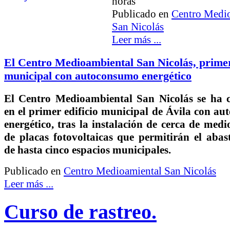
horas
Publicado en
Centro Medi
San Nicolás
Leer más ...
El Centro Medioambiental San Nicolás, primer
municipal con autoconsumo energético
El Centro Medioambiental San Nicolás se ha c
en el primer edificio municipal de Ávila con a
energético, tras la instalación de cerca de medi
de placas fotovoltaicas que permitirán el abas
de hasta cinco espacios municipales.
Publicado en
Centro Medioamiental San Nicolás
Leer más ...
Curso de rastreo.