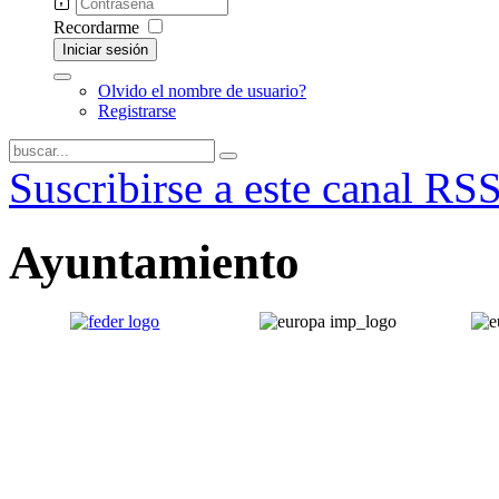
Recordarme
Iniciar sesión
Olvido el nombre de usuario?
Registrarse
Suscribirse a este canal RS
Ayuntamiento